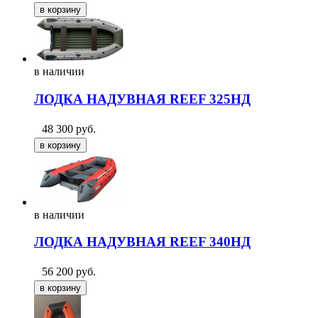
в
наличии
ЛОДКА НАДУВНАЯ REEF 325НД
48 300
руб.
в
наличии
ЛОДКА НАДУВНАЯ REEF 340НД
56 200
руб.