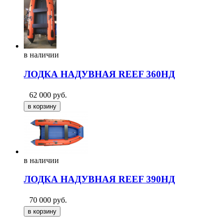
в
наличии
ЛОДКА НАДУВНАЯ REEF 360НД
62 000
руб.
в
наличии
ЛОДКА НАДУВНАЯ REEF 390НД
70 000
руб.