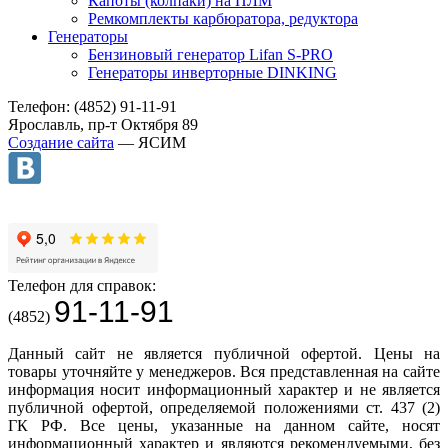
Капоты (колпаки) на ПЛМ
Ремкомплекты карбюратора, редуктора
Генераторы
Бензиновый генератор Lifan S-PRO
Генераторы инверторные DINKING
Телефон: (4852) 91-11-91
Ярославль, пр-т Октября 89
Создание сайта
— ЯСИМ
Телефон для справок:
91-11-91
(4852)
Данный сайт не является публичной офертой. Цены на
товары уточняйте у менеджеров. Вся представленная на сайте
информация носит информационный характер и не является
публичной офертой, определяемой положениями ст. 437 (2)
ГК РФ. Все цены, указанные на данном сайте, носят
информационный характер и являются рекомендуемыми, без