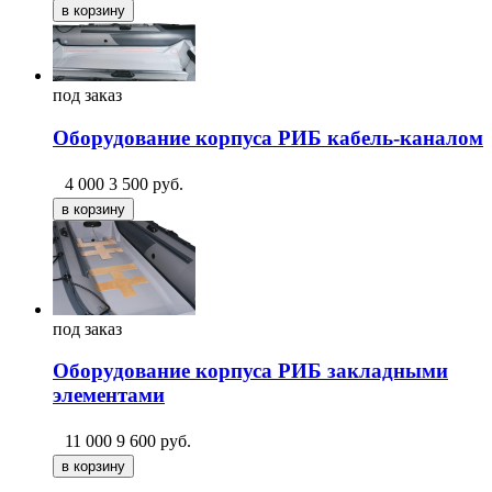
под
заказ
Оборудование корпуса РИБ кабель-каналом
4 000
3 500
руб.
под
заказ
Оборудование корпуса РИБ закладными
элементами
11 000
9 600
руб.