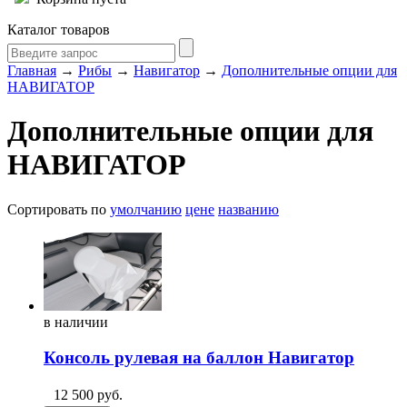
Каталог товаров
Главная
→
Рибы
→
Навигатор
→
Дополнительные опции для
НАВИГАТОР
Дополнительные опции для
НАВИГАТОР
Сортировать по
умолчанию
цене
названию
в
наличии
Консоль рулевая на баллон Навигатор
12 500
руб.