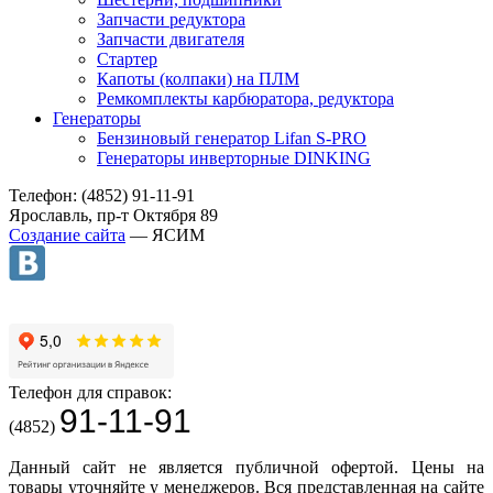
Запчасти редуктора
Запчасти двигателя
Стартер
Капоты (колпаки) на ПЛМ
Ремкомплекты карбюратора, редуктора
Генераторы
Бензиновый генератор Lifan S-PRO
Генераторы инверторные DINKING
Телефон: (4852) 91-11-91
Ярославль, пр-т Октября 89
Создание сайта
— ЯСИМ
Телефон для справок:
91-11-91
(4852)
Данный сайт не является публичной офертой. Цены на
товары уточняйте у менеджеров. Вся представленная на сайте