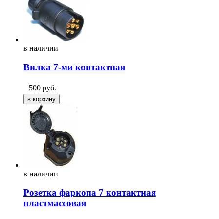
в
наличии
Вилка 7-ми контактная
500
руб.
в
наличии
Розетка фаркопа 7 контактная
пластмассовая