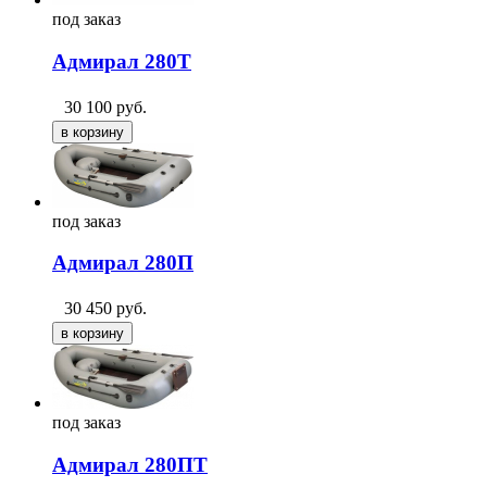
под
заказ
Адмирал 280Т
30 100
руб.
под
заказ
Адмирал 280П
30 450
руб.
под
заказ
Адмирал 280ПТ