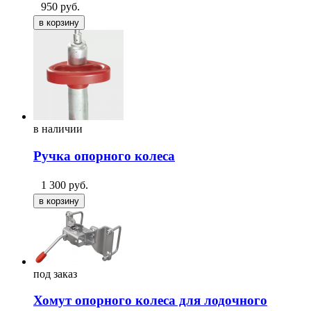
950
руб.
в
наличии
Ручка опорного колеса
1 300
руб.
под
заказ
Хомут опорного колеса для лодочного