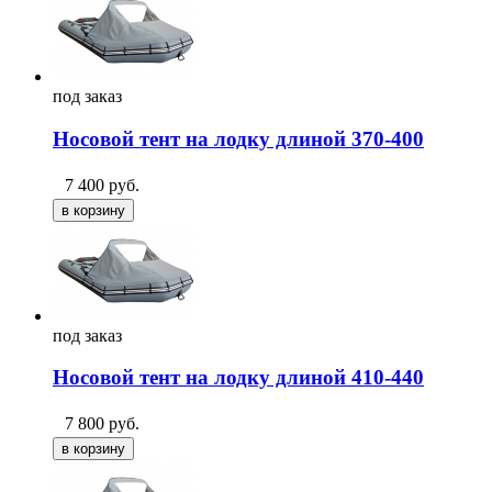
под
заказ
Носовой тент на лодку длиной 370-400
7 400
руб.
под
заказ
Носовой тент на лодку длиной 410-440
7 800
руб.