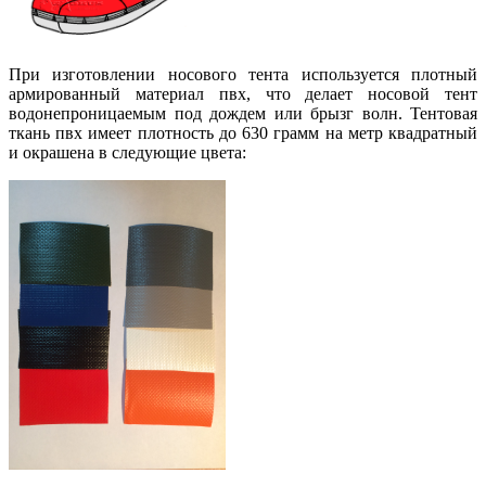
При изготовлении носового тента используется плотный
армированный материал пвх, что делает носовой тент
водонепроницаемым под дождем или брызг волн. Тентовая
ткань пвх имеет плотность до 630 грамм на метр квадратный
и окрашена в следующие цвета: