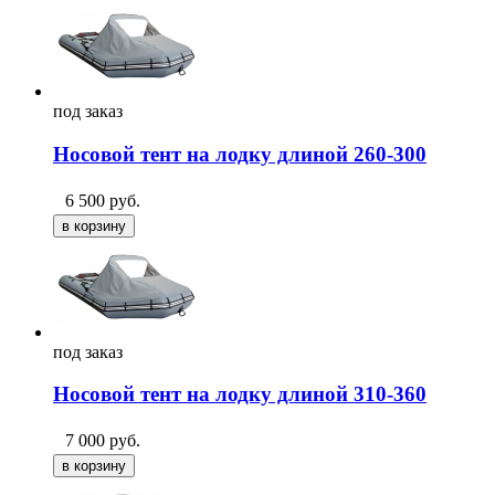
под
заказ
Носовой тент на лодку длиной 260-300
6 500
руб.
под
заказ
Носовой тент на лодку длиной 310-360
7 000
руб.