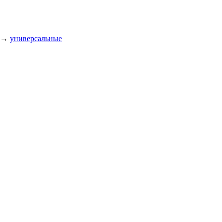
→
универсальные