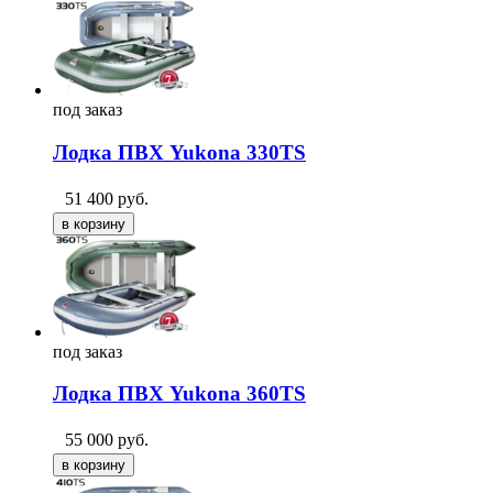
под
заказ
Лодка ПВХ Yukona 330TS
51 400
руб.
под
заказ
Лодка ПВХ Yukona 360TS
55 000
руб.