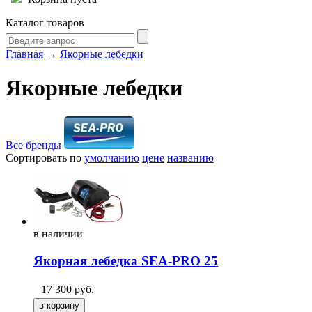
Каталог товаров
Главная
→
Якорные лебедки
Якорные лебедки
Все бренды
Сортировать по
умолчанию
цене
названию
в
наличии
Якорная лебедка SEA-PRO 25
17 300
руб.