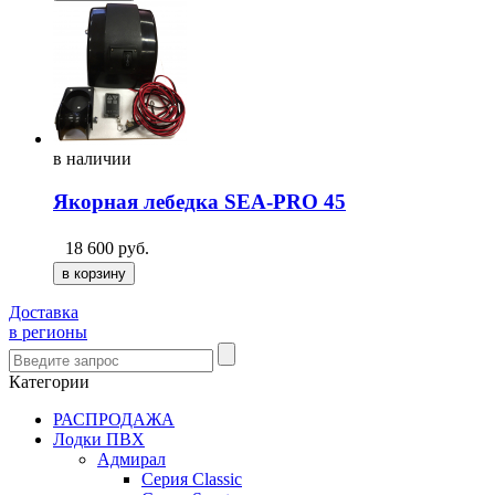
в
наличии
Якорная лебедка SEA-PRO 45
18 600
руб.
Доставка
в регионы
Категории
РАСПРОДАЖА
Лодки ПВХ
Адмирал
Серия Classic