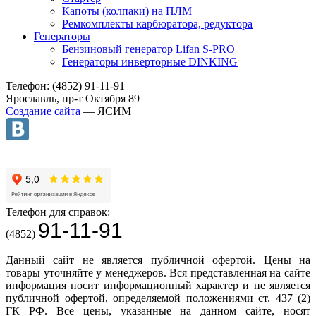
Капоты (колпаки) на ПЛМ
Ремкомплекты карбюратора, редуктора
Генераторы
Бензиновый генератор Lifan S-PRO
Генераторы инверторные DINKING
Телефон: (4852) 91-11-91
Ярославль, пр-т Октября 89
Создание сайта
— ЯСИМ
Телефон для справок:
91-11-91
(4852)
Данный сайт не является публичной офертой. Цены на
товары уточняйте у менеджеров. Вся представленная на сайте
информация носит информационный характер и не является
публичной офертой, определяемой положениями ст. 437 (2)
ГК РФ. Все цены, указанные на данном сайте, носят