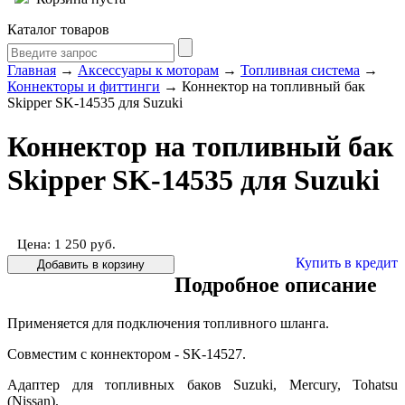
Каталог товаров
Главная
→
Аксессуары к моторам
→
Топливная система
→
Коннекторы и фиттинги
→ Коннектор на топливный бак
Skipper SK-14535 для Suzuki
Коннектор на топливный бак
Skipper SK-14535 для Suzuki
Цена: 1 250
руб.
Купить в кредит
Подробное описание
Применяется для подключения топливного шланга.
Совместим с коннектором - SK-14527.
Адаптер для топливных баков Suzuki, Mercury, Tohatsu
(Nissan).