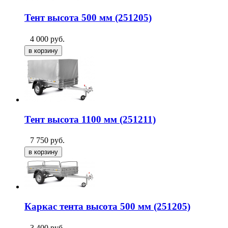
Тент высота 500 мм (251205)
4 000
руб.
Тент высота 1100 мм (251211)
7 750
руб.
Каркас тента высота 500 мм (251205)
3 400
руб.