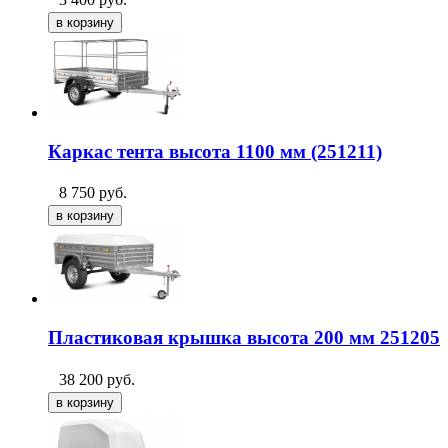
Каркас тента высота 1100 мм (251211)
8 750
руб.
Пластиковая крышка высота 200 мм 251205
38 200
руб.