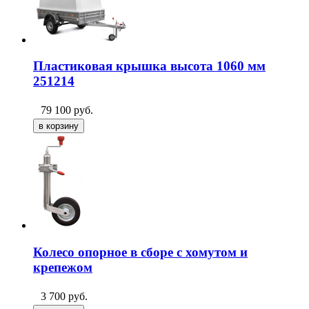
Пластиковая крышка высота 1060 мм
251214
79 100
руб.
Колесо опорное в сборе с хомутом и
крепежом
3 700
руб.