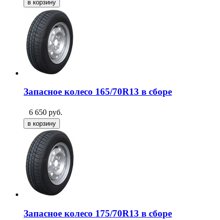
Запасное колесо 165/70R13 в сборе
6 650
руб.
Запасное колесо 175/70R13 в сборе