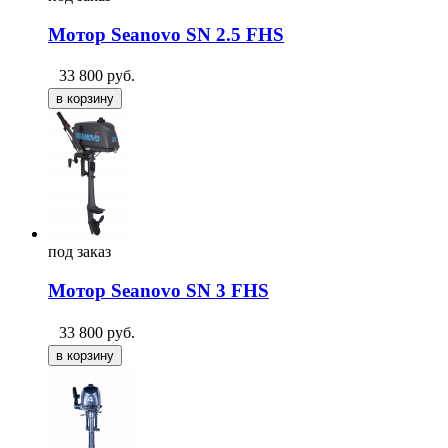
Мотор Seanovo SN 2.5 FHS
33 800
руб.
под
заказ
Мотор Seanovo SN 3 FHS
33 800
руб.