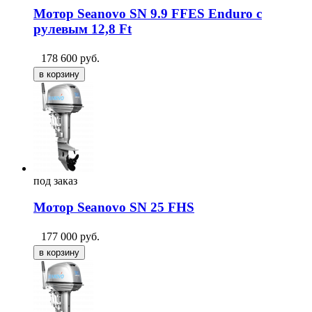
Мотор Seanovo SN 9.9 FFES Enduro с
рулевым 12,8 Ft
178 600
руб.
под
заказ
Мотор Seanovo SN 25 FHS
177 000
руб.