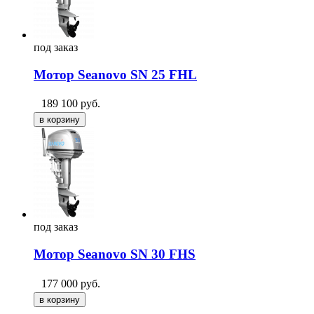
под
заказ
Мотор Seanovo SN 25 FHL
189 100
руб.
под
заказ
Мотор Seanovo SN 30 FHS
177 000
руб.