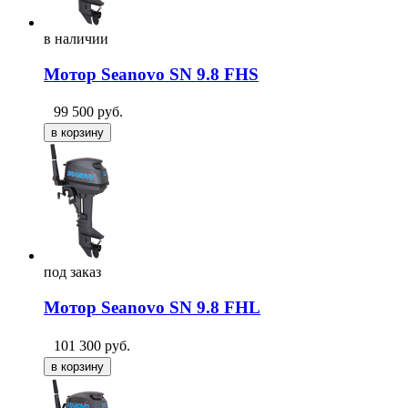
в
наличии
Мотор Seanovo SN 9.8 FHS
99 500
руб.
под
заказ
Мотор Seanovo SN 9.8 FHL
101 300
руб.