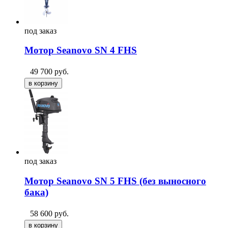
под
заказ
Мотор Seanovo SN 4 FHS
49 700
руб.
под
заказ
Мотор Seanovo SN 5 FHS (без выносного
бака)
58 600
руб.