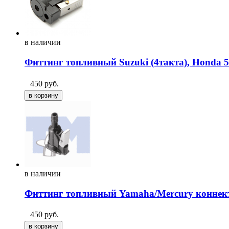
в
наличии
Фиттинг топливный Suzuki (4такта), Honda 
450
руб.
в
наличии
Фиттинг топливный Yamaha/Mercury коннек
450
руб.