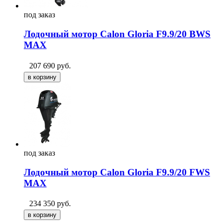
под
заказ
Лодочный мотор Сalon Gloria F9.9/20 BWS
MAX
207 690
руб.
под
заказ
Лодочный мотор Сalon Gloria F9.9/20 FWS
MAX
234 350
руб.