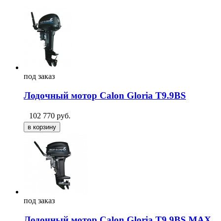
под
заказ
Лодочный мотор Calon Gloria T9.9BS
102 770
руб.
под
заказ
Лодочный мотор Calon Gloria T9.9BS MAX