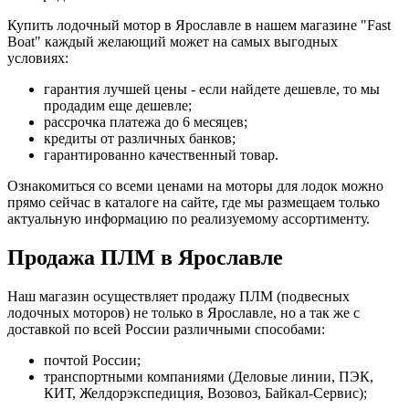
Купить лодочный мотор в Ярославле в нашем магазине "Fast
Boat" каждый желающий может на самых выгодных
условиях:
гарантия лучшей цены - если найдете дешевле, то мы
продадим еще дешевле;
рассрочка платежа до 6 месяцев;
кредиты от различных банков;
гарантированно качественный товар.
Ознакомиться со всеми ценами на моторы для лодок можно
прямо сейчас в каталоге на сайте, где мы размещаем только
актуальную информацию по реализуемому ассортименту.
Продажа ПЛМ в Ярославле
Наш магазин осуществляет продажу ПЛМ (подвесных
лодочных моторов) не только в Ярославле, но а так же с
доставкой по всей России различными способами:
почтой России;
транспортными компаниями (Деловые линии, ПЭК,
КИТ, Желдорэкспедиция, Возовоз, Байкал-Сервис);