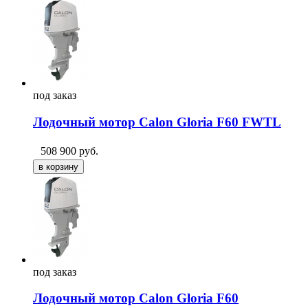
под
заказ
Лодочный мотор Сalon Gloria F60 FWTL
508 900
руб.
под
заказ
Лодочный мотор Сalon Gloria F60