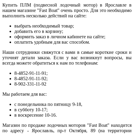
Купить ПЛМ (подвесной лодочный мотор) в Ярославле в
нашем магазине "Fast Boat" очень просто. Для это необходимо
выполнить несколько действий на сайте:
выбрать необходимый товар;
добавить его в корзину;
оформить заказ в личном кабинете на сайте;
оплатить удобным для вас способом.
Наши сотрудники свяжутся с вами в самые короткие сроки и
уточнят детали заказа. Если у вас возникнут вопросы, вы
всегда можете обратиться к нам по телефонам:
8-4852-91-11-91;
8-4852-91-11-92;
8-902-331-11-92
Мы работаем для вас:
с понедельника по пятницу 9-18,
в субботу 10-17;
в воскресение 10-16.
Магазин по продаже лодочных моторов "Fast Boat" находится
по адресу - Ярославль, пр-т Октября, 89 (на территории