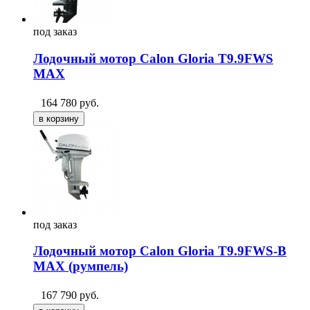
под
заказ
Лодочный мотор Сalon Gloria T9.9FWS
MAX
164 780
руб.
под
заказ
Лодочный мотор Сalon Gloria T9.9FWS-B
MAX (румпель)
167 790
руб.