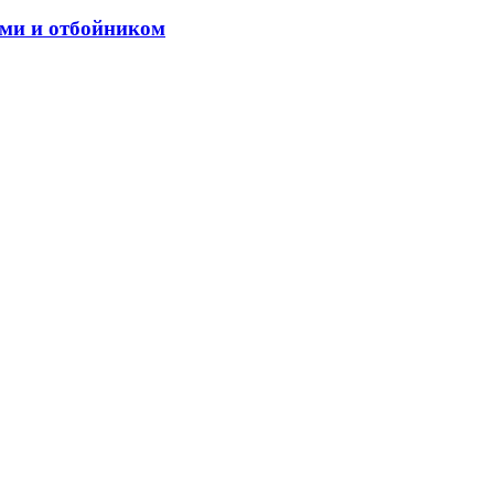
ми и отбойником