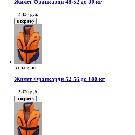
Жилет Франкарди 48-52 до 80 кг
2 800
руб.
в
наличии
Жилет Франкарди 52-56 до 100 кг
2 800
руб.