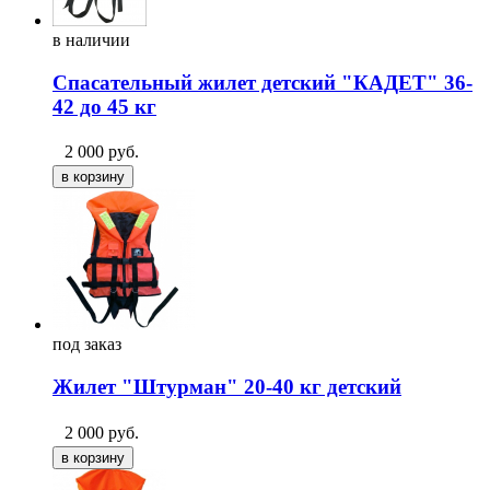
в
наличии
Спасательный жилет детский "КАДЕТ" 36-
42 до 45 кг
2 000
руб.
под
заказ
Жилет "Штурман" 20-40 кг детский
2 000
руб.