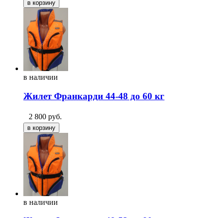
в
наличии
Жилет Франкарди 44-48 до 60 кг
2 800
руб.
в
наличии