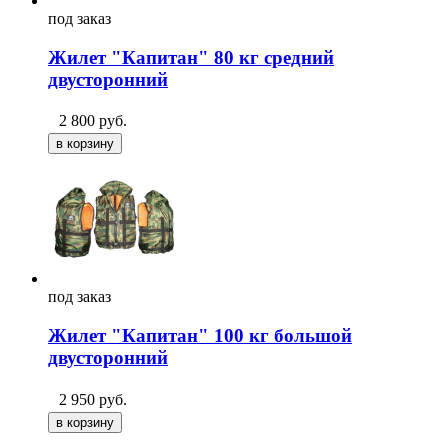
под
заказ
Жилет "Капитан" 80 кг средний
двусторонний
2 800
руб.
под
заказ
Жилет "Капитан" 100 кг большой
двусторонний
2 950
руб.