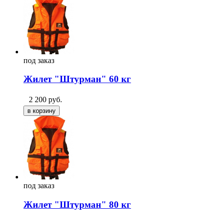
под
заказ
Жилет "Штурман" 60 кг
2 200
руб.
под
заказ
Жилет "Штурман" 80 кг